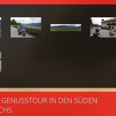
7. GENUSSTOUR IN DEN SÜDEN
CHS