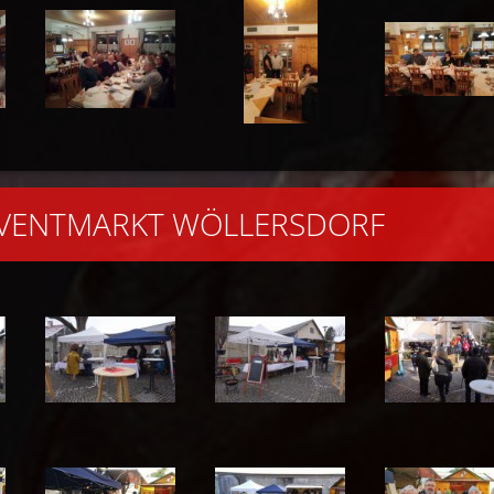
DVENTMARKT WÖLLERSDORF