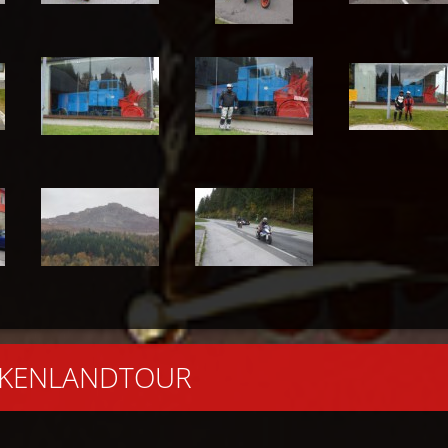
ICKENLANDTOUR