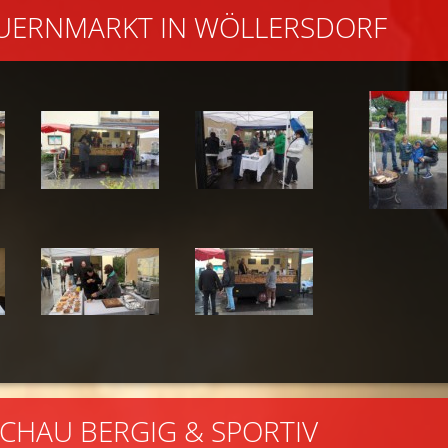
AUERNMARKT IN WÖLLERSDORF
ACHAU BERGIG & SPORTIV