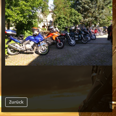
Zurück