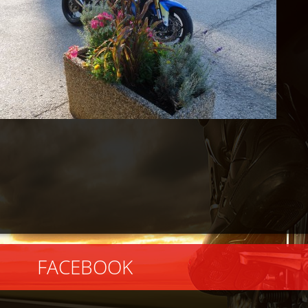
EBOOK