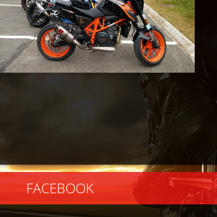
EBOOK