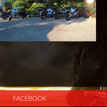
EBOOK