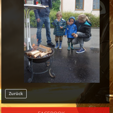
Zurück