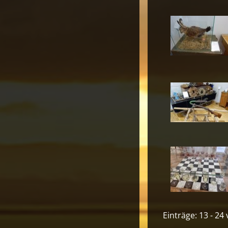
Einträge: 13 - 24