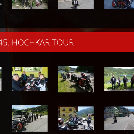
..45. HOCHKAR TOUR