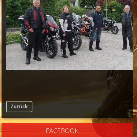
Zurück
FACEBOOK