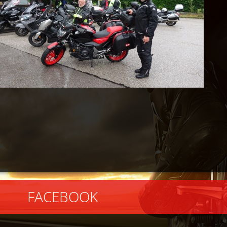
EBOOK