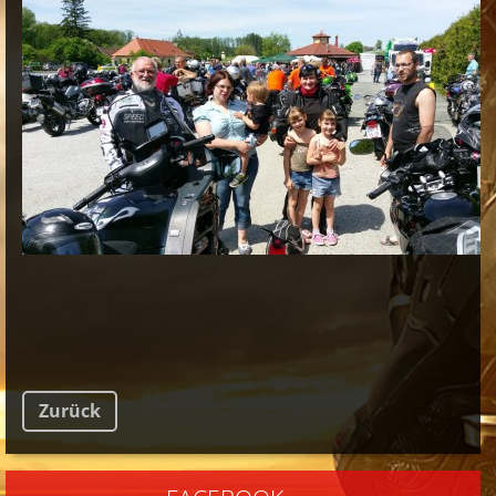
Zurück