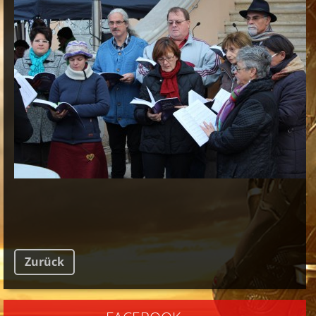
Zurück