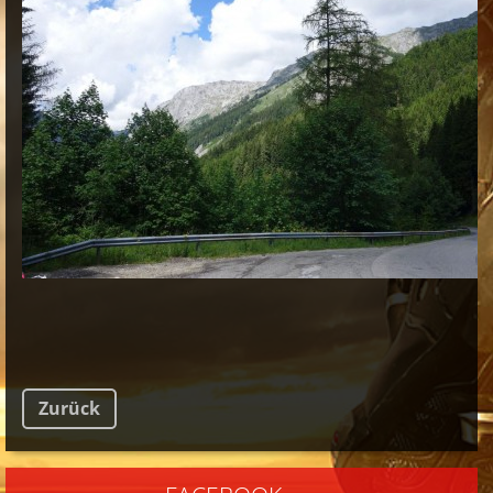
Zurück