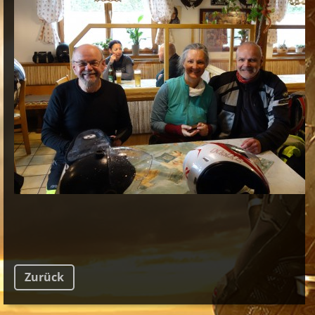
Zurück