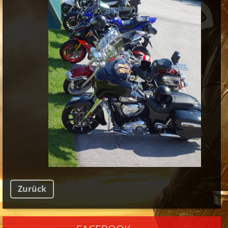
Zurück