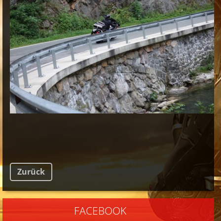
Zurück
FACEBOOK