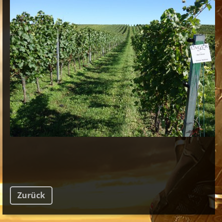
Zurück