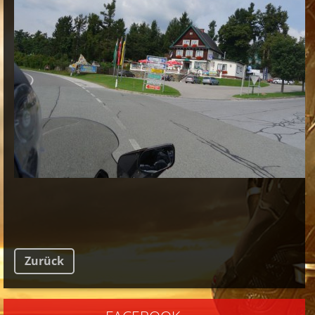
Zurück