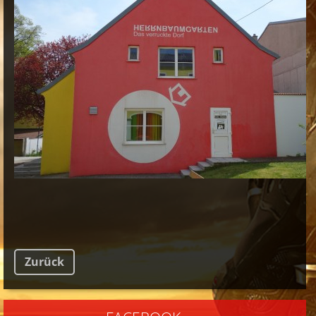
Zurück