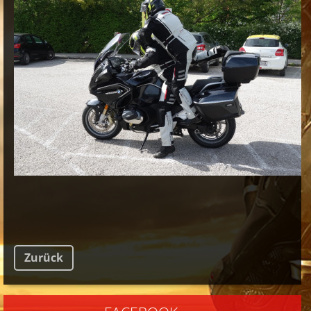
Zurück