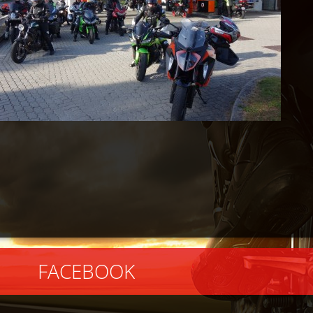
EBOOK