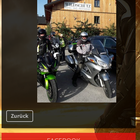
Zurück