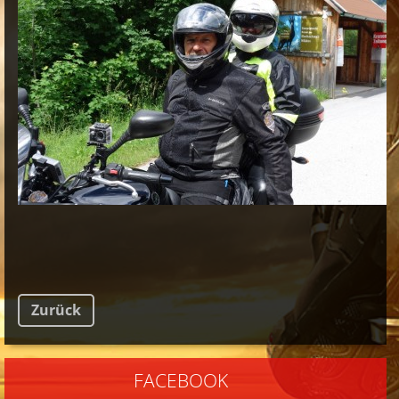
Zurück
FACEBOOK