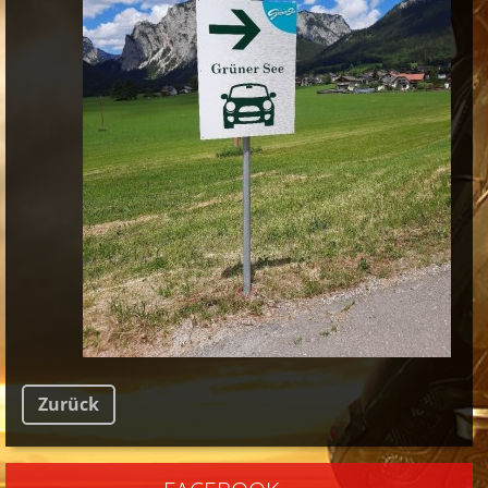
Zurück