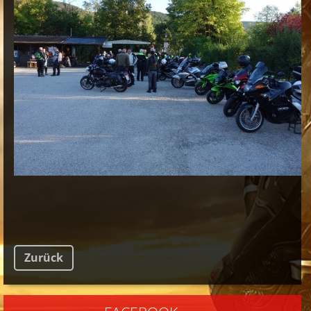
Zurück