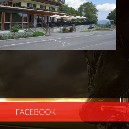
EBOOK