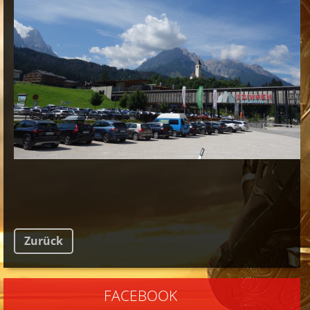
Zurück
FACEBOOK