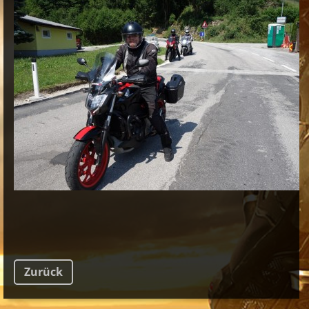
Zurück