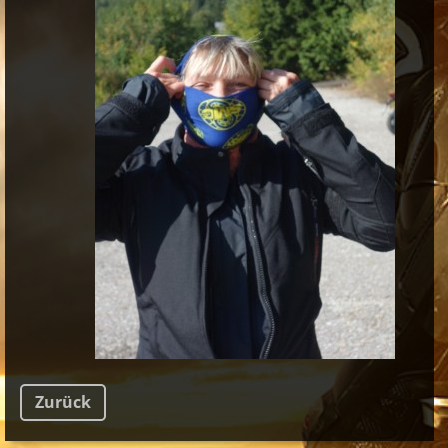
Zurück