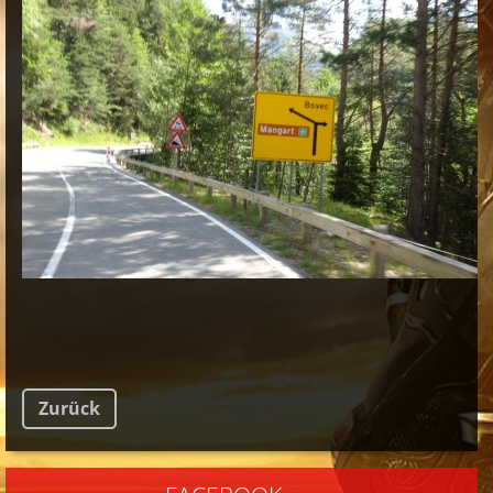
Zurück