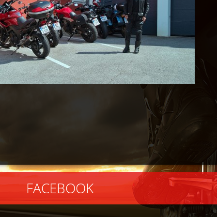
EBOOK